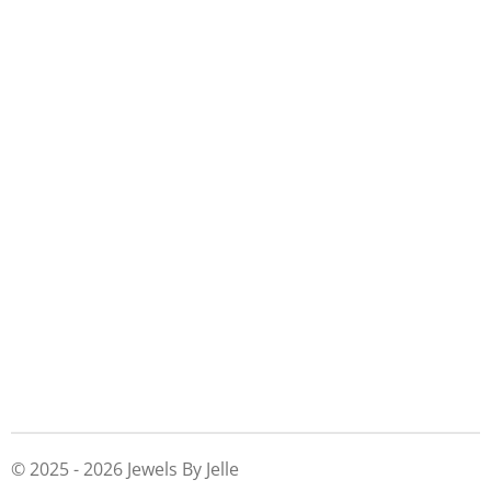
© 2025 - 2026 Jewels By Jelle