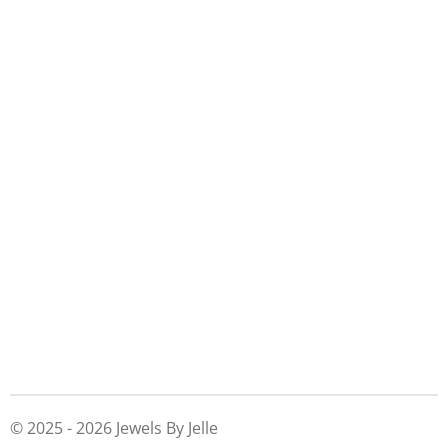
© 2025 - 2026 Jewels By Jelle