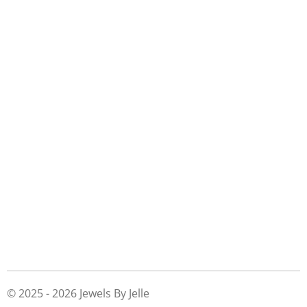
© 2025 - 2026 Jewels By Jelle