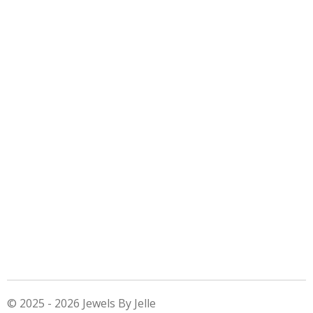
© 2025 - 2026 Jewels By Jelle